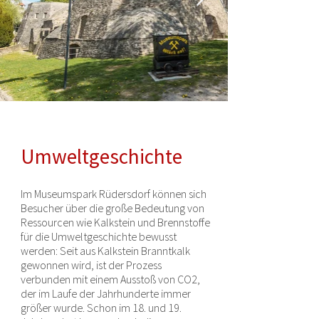
Umweltgeschichte
Im Museumspark Rüdersdorf können sich
Besucher über die große Bedeutung von
Ressourcen wie Kalkstein und Brennstoffe
für die Umweltgeschichte bewusst
werden: Seit aus Kalkstein Branntkalk
gewonnen wird, ist der Prozess
verbunden mit einem Ausstoß von CO2,
der im Laufe der Jahrhunderte immer
größer wurde. Schon im 18. und 19.