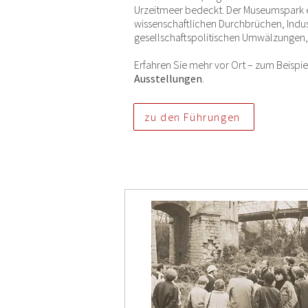
Urzeitmeer bedeckt. Der Museumspark e
wissenschaftlichen Durchbrüchen, Indu
gesellschaftspolitischen Umwälzungen
Erfahren Sie mehr vor Ort – zum Beispie
Ausstellungen
.
zu den Führungen