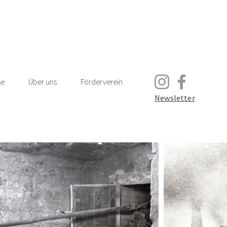
se
Über uns
Förderverein
Newsletter