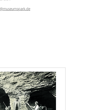
e@museumspark.de