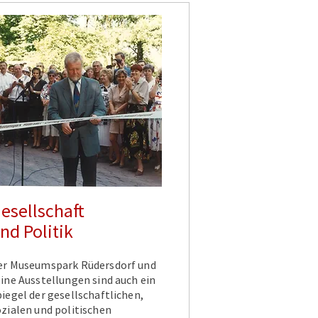
esellschaft
nd Politik
er Museumspark Rüdersdorf und
eine Ausstellungen sind auch ein
iegel der gesellschaftlichen,
ozialen und politischen