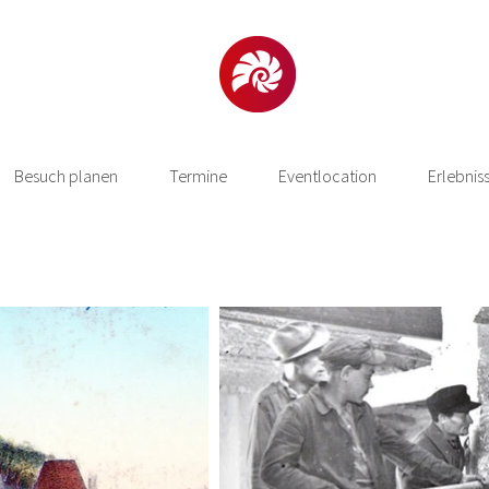
Besuch planen
Termine
Eventlocation
Erlebnis