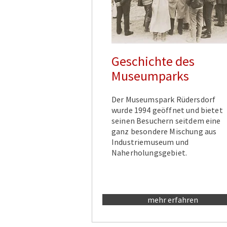
Geschichte des
Museumparks
Der Museumspark Rüdersdorf
wurde 1994 geöffnet und bietet
seinen Besuchern seitdem eine
ganz besondere Mischung aus
Industriemuseum und
Naherholungsgebiet.
mehr erfahren