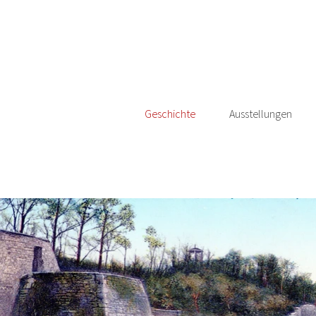
Geschichte
Ausstellungen