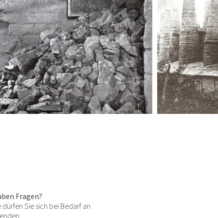
aben Fragen?
 dürfen Sie sich bei Bedarf an
enden.