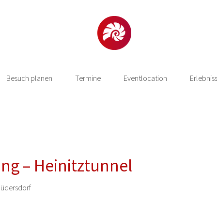
Besuch planen
Termine
Eventlocation
Erlebnis
ng – Heinitztunnel
üdersdorf