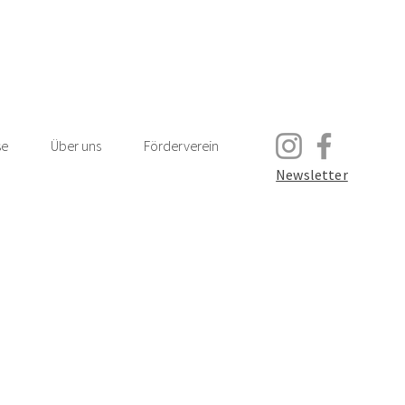
se
Über uns
Förderverein
Newsletter