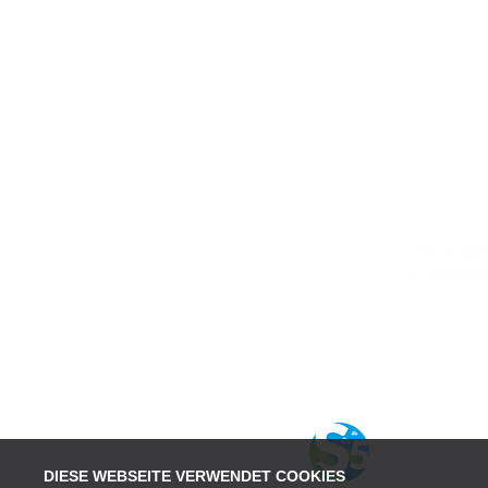
Karriere
Impressum
DIESE WEBSEITE VERWENDET COOKIES