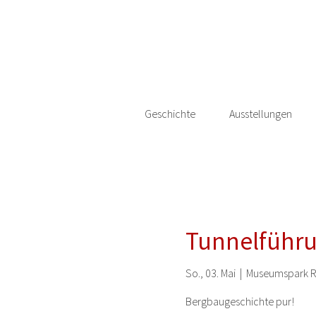
Geschichte
Ausstellungen
Tunnelführu
So., 03. Mai
  |  
Museumspark R
Bergbaugeschichte pur!