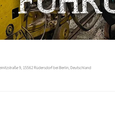
nitzstraße 9, 15562 Rüdersdorf bei Berlin, Deutschland