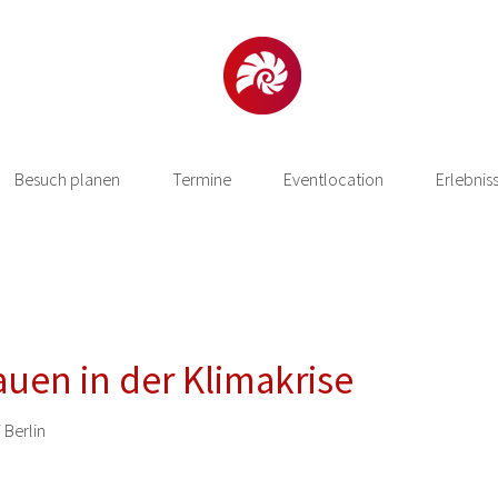
Besuch planen
Termine
Eventlocation
Erlebnis
uen in der Klimakrise
 Berlin