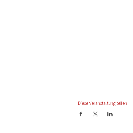
Diese Veranstaltung teilen