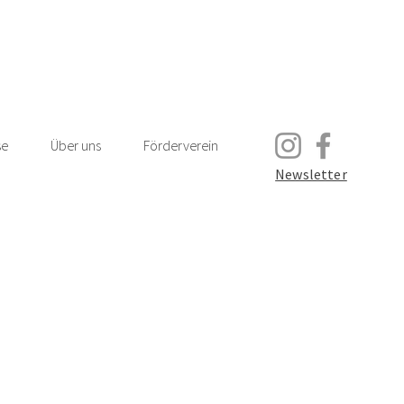
se
Über uns
Förderverein
Newsletter