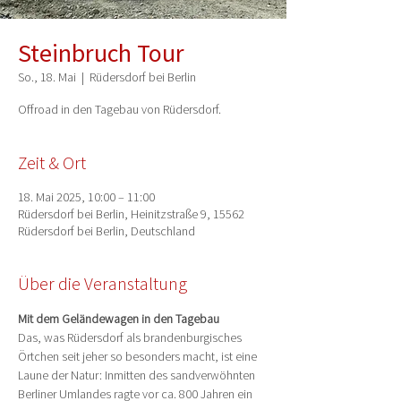
Steinbruch Tour
So., 18. Mai
  |  
Rüdersdorf bei Berlin
Offroad in den Tagebau von Rüdersdorf.
Zeit & Ort
18. Mai 2025, 10:00 – 11:00
Rüdersdorf bei Berlin, Heinitzstraße 9, 15562
Rüdersdorf bei Berlin, Deutschland
Über die Veranstaltung
Mit dem Geländewagen in den Tagebau
Das, was Rüdersdorf als brandenburgisches 
Örtchen seit jeher so besonders macht, ist eine 
Laune der Natur: Inmitten des sandverwöhnten 
Berliner Umlandes ragte vor ca. 800 Jahren ein 