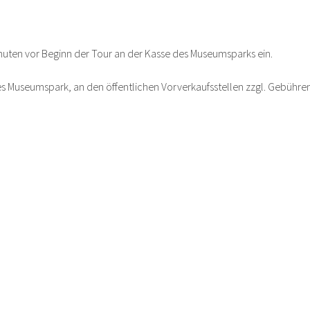
Minuten vor Beginn der Tour an der Kasse des Museumsparks ein.
des Museumspark, an den öffentlichen Vorverkaufsstellen zzgl. Gebühre