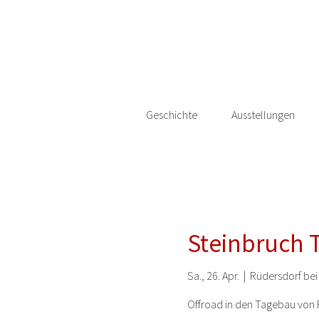
Geschichte
Ausstellungen
Steinbruch 
Sa., 26. Apr.
  |  
Rüdersdorf bei 
Offroad in den Tagebau von 