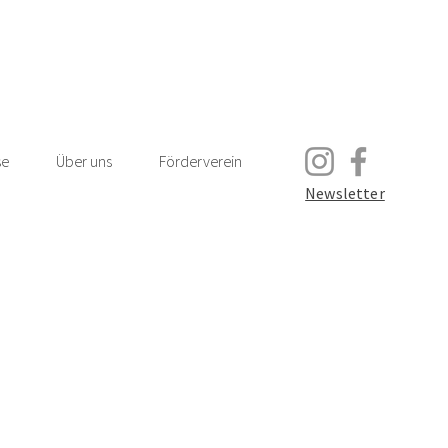
se
Über uns
Förderverein
Newsletter