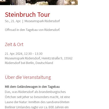
Steinbruch Tour
So., 21. Apr.
  |  
Museumspark Rüdersdorf
Offroad in den Tagebau von Rüdersdorf.
Zeit & Ort
21. Apr. 2024, 12:30 – 13:30
Museumspark Rüdersdorf, Heinitzstraße 9, 15562
Rüdersdorf bei Berlin, Deutschland
Über die Veranstaltung
Mit dem Geländewagen in den Tagebau
Das, was Rüdersdorf als brandenburgisches 
Örtchen seit jeher so besonders macht, ist eine 
Laune der Natur: Inmitten des sandverwöhnten 
Berliner Umlandes ragte vor ca. 800 Jahren ein 