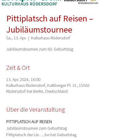
Pittiplatsch auf Reisen –
Jubiläumstournee
Sa., 13. Apr.
  |  
Kulturhaus Rüdersdorf
Jubiläumstournee zum 60. Geburtstag
Zeit & Ort
13. Apr. 2024, 16:00
Kulturhaus Rüdersdorf, Kalkberger Pl. 31, 15562
Rüdersdorf bei Berlin, Deutschland
Über die Veranstaltung
PITTIPLATSCH AUF REISEN
Jubiläumstournee zum Geburtstag
Pittiplatsch der Lie…..be hat Geburtstag.