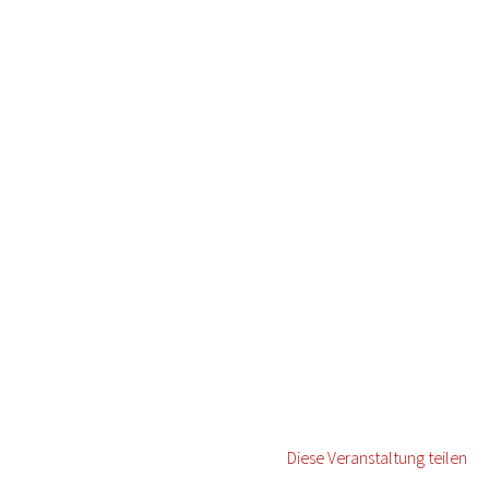
Diese Veranstaltung teilen