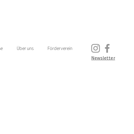
se
Über uns
Förderverein
Newsletter