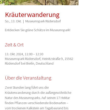
Kräuterwanderung
So., 13. Okt.
  |  
Museumspark Rüdersdorf
Entdecken Sie grüne Schätze im Museumspark!
Zeit & Ort
13. Okt. 2024, 11:00 – 12:30
Museumspark Rüdersdorf, Heinitzstraße 9, 15562
Rüdersdorf bei Berlin, Deutschland
Über die Veranstaltung
Zwei Stunden lang führt uns die 
Kräuterwanderung durch die außergewöhnliche 
Natur des Museumsparks. Auf seinen 17 Hektar 
finden Pflanzen verschiedenste Bodenarten – 
vom trockenen Kalkstein am Tagebaurand bis 