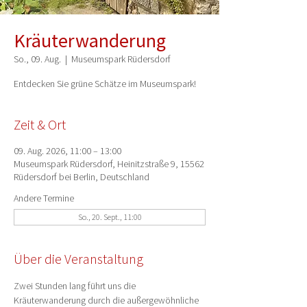
Kräuterwanderung
So., 09. Aug.
  |  
Museumspark Rüdersdorf
Entdecken Sie grüne Schätze im Museumspark!
Zeit & Ort
09. Aug. 2026, 11:00 – 13:00
Museumspark Rüdersdorf, Heinitzstraße 9, 15562
Rüdersdorf bei Berlin, Deutschland
Andere Termine
So., 20. Sept., 11:00
Über die Veranstaltung
Zwei Stunden lang führt uns die 
Kräuterwanderung durch die außergewöhnliche 