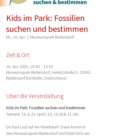
Kids im Park: Fossilien
suchen und bestimmen
Mi., 16. Apr.
  |  
Museumspark Rüdersdorf
Zeit & Ort
16. Apr. 2025, 10:30 – 13:30
Museumspark Rüdersdorf, Heinitzstraße 9, 15562
Rüdersdorf bei Berlin, Deutschland
Über die Veranstaltung
Kids im Park: Fossilien suchen und bestimmen
Termine: 16. & 23. April | 10, 10.30 & 11 Uhr
Du hast Lust auf ein Abenteuer? Dann komm in 
den Museumspark Rüdersdorf und fühle Dich ein 