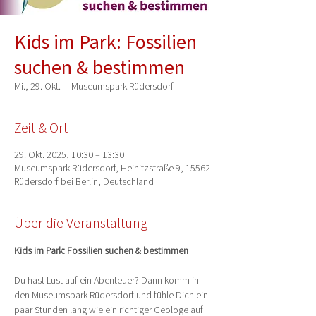
Kids im Park: Fossilien
suchen & bestimmen
Mi., 29. Okt.
  |  
Museumspark Rüdersdorf
Zeit & Ort
29. Okt. 2025, 10:30 – 13:30
Museumspark Rüdersdorf, Heinitzstraße 9, 15562
Rüdersdorf bei Berlin, Deutschland
Über die Veranstaltung
Kids im Park: Fossilien suchen & bestimmen
Du hast Lust auf ein Abenteuer? Dann komm in 
den Museumspark Rüdersdorf und fühle Dich ein 
paar Stunden lang wie ein richtiger Geologe auf 