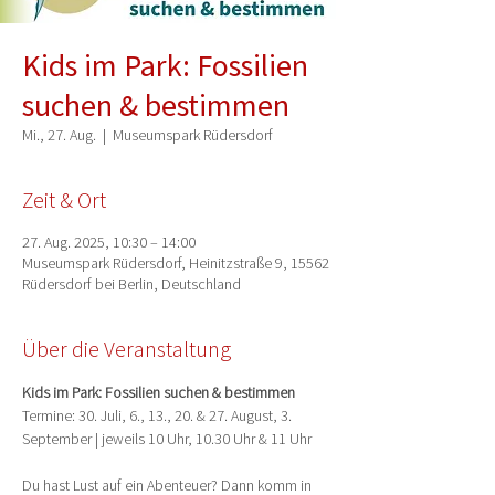
Kids im Park: Fossilien
suchen & bestimmen
Mi., 27. Aug.
  |  
Museumspark Rüdersdorf
Zeit & Ort
27. Aug. 2025, 10:30 – 14:00
Museumspark Rüdersdorf, Heinitzstraße 9, 15562
Rüdersdorf bei Berlin, Deutschland
Über die Veranstaltung
Kids im Park: Fossilien suchen & bestimmen
Termine: 30. Juli, 6., 13., 20. & 27. August, 3. 
September | jeweils 10 Uhr, 10.30 Uhr & 11 Uhr
Du hast Lust auf ein Abenteuer? Dann komm in 