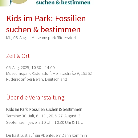
Kids im Park: Fossilien
suchen & bestimmen
Mi., 06. Aug.
  |  
Museumspark Rüdersdorf
Zeit & Ort
06. Aug. 2025, 10:30 – 14:00
Museumspark Rüdersdorf, Heinitzstraße 9, 15562
Rüdersdorf bei Berlin, Deutschland
Über die Veranstaltung
Kids im Park: Fossilien suchen & bestimmen
Termine: 30. Juli, 6., 13., 20. & 27. August, 3. 
September | jeweils 10 Uhr, 10.30 Uhr & 11 Uhr
Du hast Lust auf ein Abenteuer? Dann komm in 