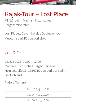
Kajak-Tour – Lost Place
Mi., 22. Juli
  |  
Marina – historisches
Bergschreiberamt
Lost Places: Davon hat das Gebiet um den
Museumspark Rüdersdorf viele.
Zeit & Ort
22. Juli 2026, 10:00 – 12:00
Marina – historisches Bergschreiberamt,
Heinitzstraße 11, 15562 Rüdersdorf bei Berlin,
Deutschland
Andere Termine
Mi., 12. Aug., 10:00
So., 16. Aug., 10:00
So., 16. Aug., 13:30