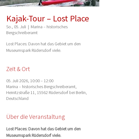
Kajak-Tour – Lost Place
So., 05. Juli
  |  
Marina – historisches
Bergschreiberamt
Lost Places: Davon hat das Gebiet um den
Museumspark Rüdersdorf viele.
Zeit & Ort
05. Juli 2026, 10:00 – 12:00
Marina – historisches Bergschreiberamt,
Heinitzstraße 11, 15562 Rüdersdorf bei Berlin,
Deutschland
Über die Veranstaltung
Lost Places: Davon hat das Gebiet um den 
Museumspark Rüdersdorf viele.