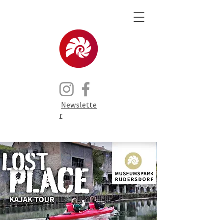
Newslette
r