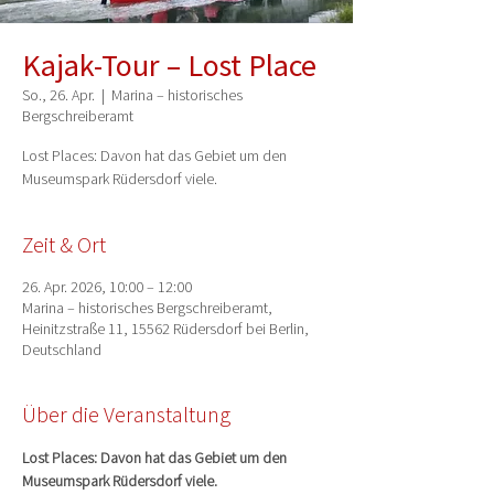
Kajak-Tour – Lost Place
So., 26. Apr.
  |  
Marina – historisches
Bergschreiberamt
Lost Places: Davon hat das Gebiet um den
Museumspark Rüdersdorf viele.
Zeit & Ort
26. Apr. 2026, 10:00 – 12:00
Marina – historisches Bergschreiberamt,
Heinitzstraße 11, 15562 Rüdersdorf bei Berlin,
Deutschland
Über die Veranstaltung
Lost Places: Davon hat das Gebiet um den 
Museumspark Rüdersdorf viele.