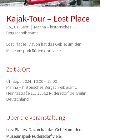
Kajak-Tour – Lost Place
So., 01. Sept.
  |  
Marina – historisches
Bergschreiberamt
Lost Places: Davon hat das Gebiet um den
Museumspark Rüdersdorf viele.
Zeit & Ort
01. Sept. 2024, 10:00 – 12:00
Marina – historisches Bergschreiberamt,
Heinitzstraße 11, 15562 Rüdersdorf bei Berlin,
Deutschland
Über die Veranstaltung
Lost Places: Davon hat das Gebiet um den 
Museumspark Rüdersdorf viele.