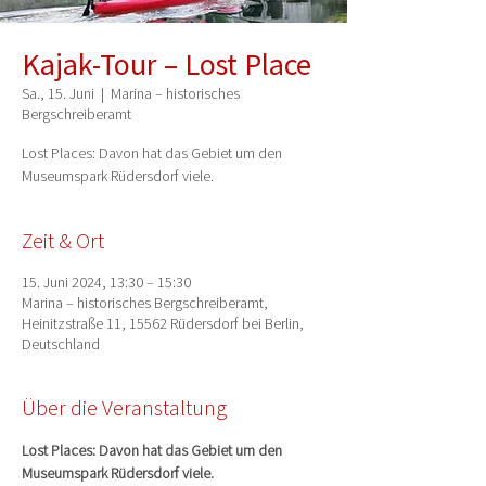
Kajak-Tour – Lost Place
Sa., 15. Juni
  |  
Marina – historisches
Bergschreiberamt
Lost Places: Davon hat das Gebiet um den
Museumspark Rüdersdorf viele.
Zeit & Ort
15. Juni 2024, 13:30 – 15:30
Marina – historisches Bergschreiberamt,
Heinitzstraße 11, 15562 Rüdersdorf bei Berlin,
Deutschland
Über die Veranstaltung
Lost Places: Davon hat das Gebiet um den 
Museumspark Rüdersdorf viele.