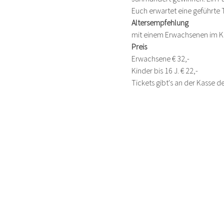
Euch erwartet eine geführte 
Altersempfehlung
mit einem Erwachsenen im Ka
Preis
Erwachsene € 32,-
Kinder bis 16 J. € 22,-
Tickets gibt's an der Kasse 