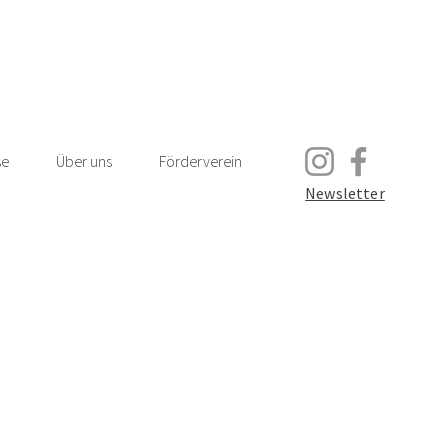
se
Über uns
Förderverein
Newsletter