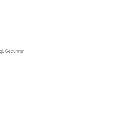
zgl. Gebühren