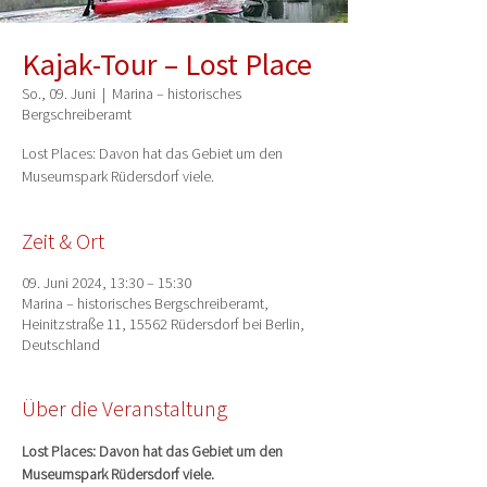
Kajak-Tour – Lost Place
So., 09. Juni
  |  
Marina – historisches
Bergschreiberamt
Lost Places: Davon hat das Gebiet um den
Museumspark Rüdersdorf viele.
Zeit & Ort
09. Juni 2024, 13:30 – 15:30
Marina – historisches Bergschreiberamt,
Heinitzstraße 11, 15562 Rüdersdorf bei Berlin,
Deutschland
Über die Veranstaltung
Lost Places: Davon hat das Gebiet um den 
Museumspark Rüdersdorf viele.