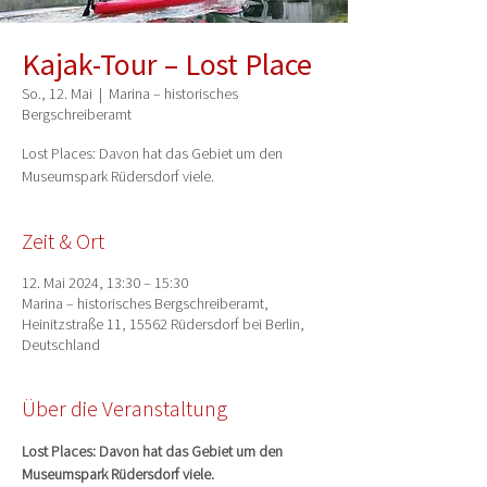
Kajak-Tour – Lost Place
So., 12. Mai
  |  
Marina – historisches
Bergschreiberamt
Lost Places: Davon hat das Gebiet um den
Museumspark Rüdersdorf viele.
Zeit & Ort
12. Mai 2024, 13:30 – 15:30
Marina – historisches Bergschreiberamt,
Heinitzstraße 11, 15562 Rüdersdorf bei Berlin,
Deutschland
Über die Veranstaltung
Lost Places: Davon hat das Gebiet um den 
Museumspark Rüdersdorf viele.