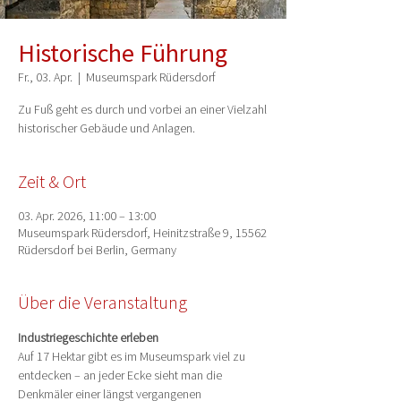
Historische Führung
Fr., 03. Apr.
  |  
Museumspark Rüdersdorf
Zu Fuß geht es durch und vorbei an einer Vielzahl
historischer Gebäude und Anlagen.
Zeit & Ort
03. Apr. 2026, 11:00 – 13:00
Museumspark Rüdersdorf, Heinitzstraße 9, 15562
Rüdersdorf bei Berlin, Germany
Über die Veranstaltung
Industriegeschichte erleben
Auf 17 Hektar gibt es im Museumspark viel zu 
entdecken – an jeder Ecke sieht man die 
Denkmäler einer längst vergangenen 