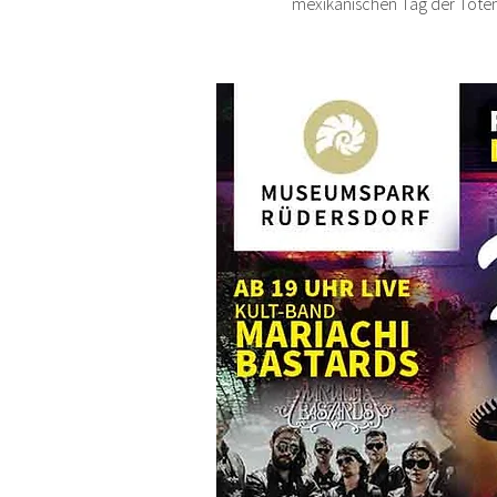
mexikanischen Tag der Toten 