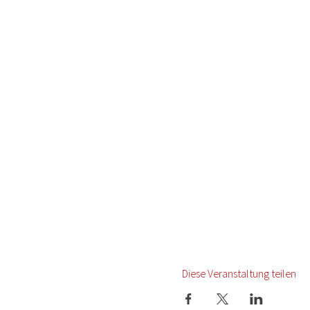
Diese Veranstaltung teilen