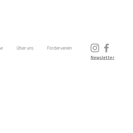
se
Über uns
Förderverein
Newsletter