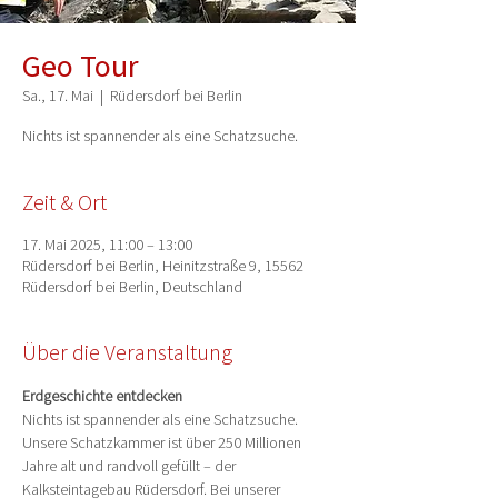
Geo Tour
Sa., 17. Mai
  |  
Rüdersdorf bei Berlin
Nichts ist spannender als eine Schatzsuche.
Zeit & Ort
17. Mai 2025, 11:00 – 13:00
Rüdersdorf bei Berlin, Heinitzstraße 9, 15562
Rüdersdorf bei Berlin, Deutschland
Über die Veranstaltung
Erdgeschichte entdecken
Nichts ist spannender als eine Schatzsuche. 
Unsere Schatzkammer ist über 250 Millionen 
Jahre alt und randvoll gefüllt – der 
Kalksteintagebau Rüdersdorf. Bei unserer 