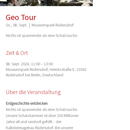
Geo Tour
So., 08. Sept.
  |  
Museumspark Rüdersdorf
Nichts ist spannender als eine Schatzsuche.
Zeit & Ort
08. Sept. 2024, 11:00 – 13:00
Museumspark Rüdersdorf, Heinitzstraße 9, 15562
Rüdersdorf bei Berlin, Deutschland
Über die Veranstaltung
Erdgeschichte entdecken
Nichts ist spannender als eine Schatzsuche. 
Unsere Schatzkammer ist über 250 Millionen 
Jahre alt und randvoll gefüllt – der 
Kalksteintagebau Rüdersdorf. Bei unserer 