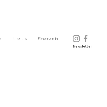
se
Über uns
Förderverein
Newsletter