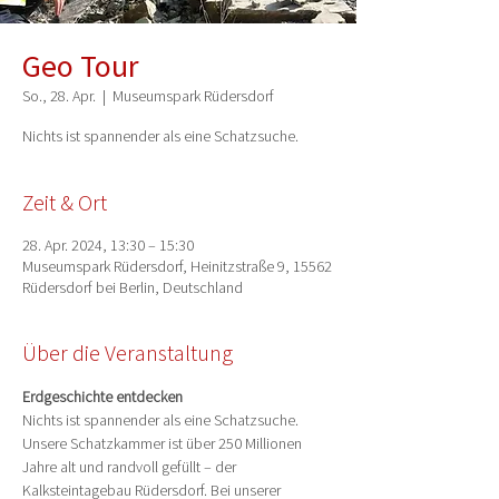
Geo Tour
So., 28. Apr.
  |  
Museumspark Rüdersdorf
Nichts ist spannender als eine Schatzsuche.
Zeit & Ort
28. Apr. 2024, 13:30 – 15:30
Museumspark Rüdersdorf, Heinitzstraße 9, 15562
Rüdersdorf bei Berlin, Deutschland
Über die Veranstaltung
Erdgeschichte entdecken
Nichts ist spannender als eine Schatzsuche. 
Unsere Schatzkammer ist über 250 Millionen 
Jahre alt und randvoll gefüllt – der 
Kalksteintagebau Rüdersdorf. Bei unserer 