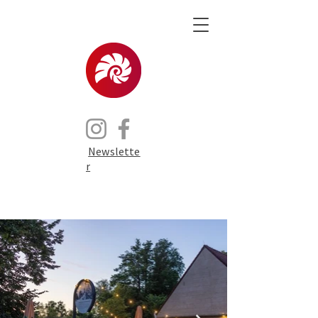
Newslette
r