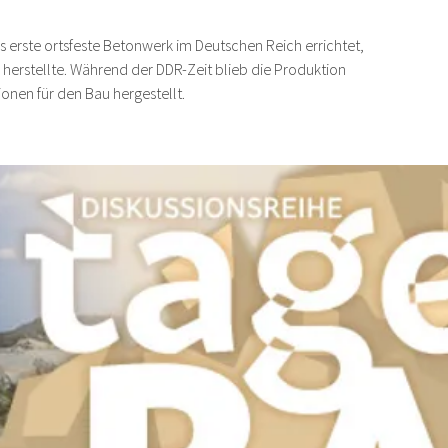
 erste ortsfeste Betonwerk im Deutschen Reich errichtet,
el herstellte. Während der DDR-Zeit blieb die Produktion
onen für den Bau hergestellt.