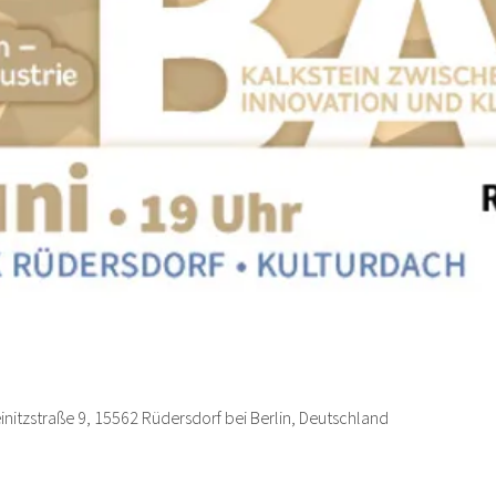
nitzstraße 9, 15562 Rüdersdorf bei Berlin, Deutschland