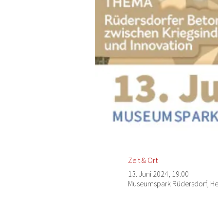
Zeit & Ort
13. Juni 2024, 19:00
Museumspark Rüdersdorf, Hei