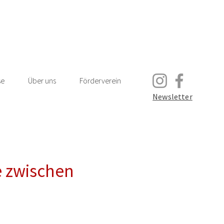
se
Über uns
Förderverein
Newsletter
e zwischen