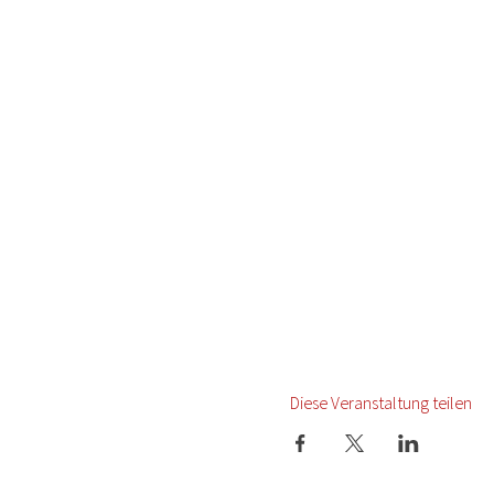
Diese Veranstaltung teilen