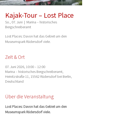
Kajak-Tour – Lost Place
So., 07. Juni
  |  
Marina – historisches
Bergschreiberamt
Lost Places: Davon hat das Gebiet um den
Museumspark Rüdersdorf viele.
Zeit & Ort
07. Juni 2026, 10:00 – 12:00
Marina – historisches Bergschreiberamt,
Heinitzstraße 11, 15562 Rüdersdorf bei Berlin,
Deutschland
Über die Veranstaltung
Lost Places: Davon hat das Gebiet um den 
Museumspark Rüdersdorf viele.