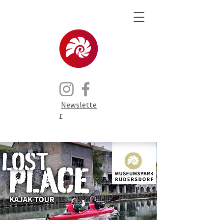
Newslette
r