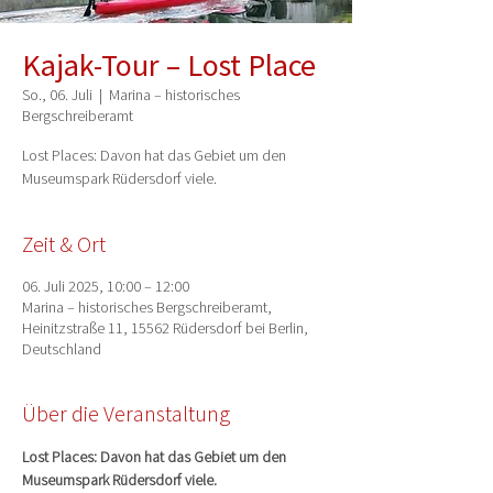
Kajak-Tour – Lost Place
So., 06. Juli
  |  
Marina – historisches
Bergschreiberamt
Lost Places: Davon hat das Gebiet um den
Museumspark Rüdersdorf viele.
Zeit & Ort
06. Juli 2025, 10:00 – 12:00
Marina – historisches Bergschreiberamt,
Heinitzstraße 11, 15562 Rüdersdorf bei Berlin,
Deutschland
Über die Veranstaltung
Lost Places: Davon hat das Gebiet um den 
Museumspark Rüdersdorf viele.