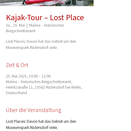
Kajak-Tour – Lost Place
So., 25. Mai
  |  
Marina – historisches
Bergschreiberamt
Lost Places: Davon hat das Gebiet um den
Museumspark Rüdersdorf viele.
Zeit & Ort
25. Mai 2025, 10:00 – 12:00
Marina – historisches Bergschreiberamt,
Heinitzstraße 11, 15562 Rüdersdorf bei Berlin,
Deutschland
Über die Veranstaltung
Lost Places: Davon hat das Gebiet um den 
Museumspark Rüdersdorf viele.